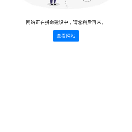
网站正在拼命建设中，请您稍后再来。
查看网站